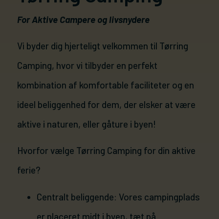
Kontakt os
For Aktive Campere og livsnydere
Vi byder dig hjerteligt velkommen til Tørring
Camping, hvor vi tilbyder en perfekt
kombination af komfortable faciliteter og en
ideel beliggenhed for dem, der elsker at være
aktive i naturen, eller gåture i byen!
Hvorfor vælge Tørring Camping for din aktive
ferie?
Centralt beliggende: Vores campingplads
er placeret midt i byen, tæt på