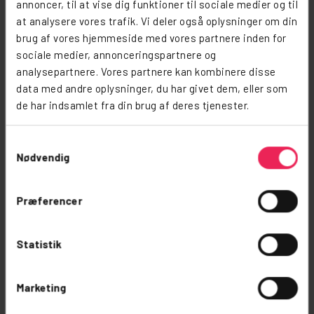
annoncer, til at vise dig funktioner til sociale medier og til
at analysere vores trafik. Vi deler også oplysninger om din
brug af vores hjemmeside med vores partnere inden for
sociale medier, annonceringspartnere og
analysepartnere. Vores partnere kan kombinere disse
data med andre oplysninger, du har givet dem, eller som
de har indsamlet fra din brug af deres tjenester.
Samtykkevalg
Nødvendig
Tæt På De Største
Præferencer
Oplevelser
Statistik
24
 Min.
Marketing