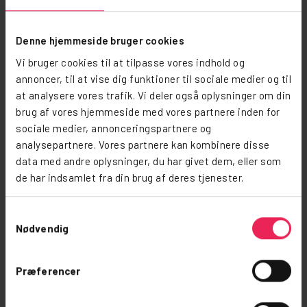
Denne hjemmeside bruger cookies
Vi bruger cookies til at tilpasse vores indhold og
annoncer, til at vise dig funktioner til sociale medier og til
at analysere vores trafik. Vi deler også oplysninger om din
brug af vores hjemmeside med vores partnere inden for
sociale medier, annonceringspartnere og
analysepartnere. Vores partnere kan kombinere disse
data med andre oplysninger, du har givet dem, eller som
de har indsamlet fra din brug af deres tjenester.
Samtykkevalg
Nødvendig
Præferencer