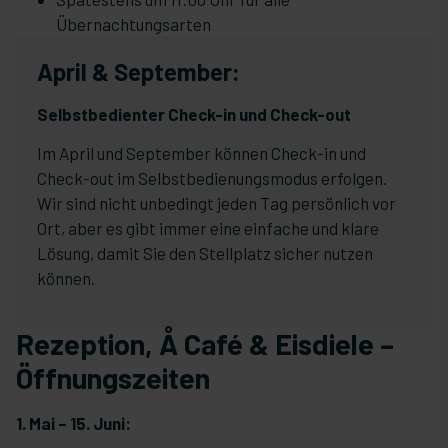
Übernachtungsarten
April & September:
Selbstbedienter Check-in und Check-out
Im April und September können Check-in und
Check-out im Selbstbedienungsmodus erfolgen.
Wir sind nicht unbedingt jeden Tag persönlich vor
Ort, aber es gibt immer eine einfache und klare
Lösung, damit Sie den Stellplatz sicher nutzen
können.
Rezeption, Å Café & Eisdiele –
Öffnungszeiten
1. Mai – 15. Juni: