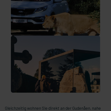
Gleichzeitig wohnen Sie direkt an der Gudenåen, nahe