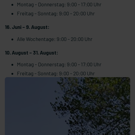
Montag – Donnerstag: 9:00 – 17:00 Uhr
Freitag – Sonntag: 9:00 – 20:00 Uhr
16. Juni – 9. August:
Alle Wochentage: 9:00 – 20:00 Uhr
10. August – 31. August:
Montag – Donnerstag: 9:00 – 17:00 Uhr
Freitag – Sonntag: 9:00 – 20:00 Uhr