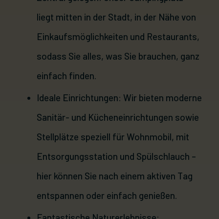
liegt mitten in der Stadt, in der Nähe von
Einkaufsmöglichkeiten und Restaurants,
sodass Sie alles, was Sie brauchen, ganz
einfach finden.
Ideale Einrichtungen: Wir bieten moderne
Sanitär- und Kücheneinrichtungen sowie
Stellplätze speziell für Wohnmobil, mit
Entsorgungsstation und Spülschlauch –
hier können Sie nach einem aktiven Tag
entspannen oder einfach genießen.
Fantastische Naturerlebnisse: