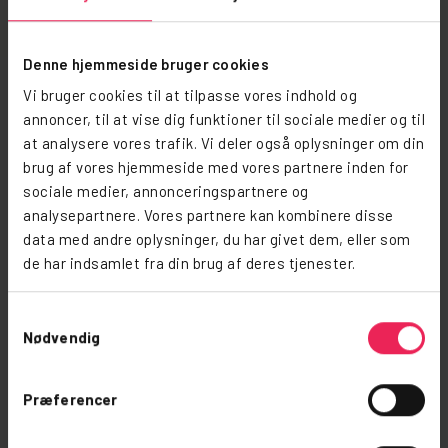
Mehr Lesen
Denne hjemmeside bruger cookies
Vi bruger cookies til at tilpasse vores indhold og
annoncer, til at vise dig funktioner til sociale medier og til
at analysere vores trafik. Vi deler også oplysninger om din
brug af vores hjemmeside med vores partnere inden for
sociale medier, annonceringspartnere og
analysepartnere. Vores partnere kan kombinere disse
data med andre oplysninger, du har givet dem, eller som
de har indsamlet fra din brug af deres tjenester.
Samtykkevalg
Nødvendig
Præferencer
In Der Nähe Der