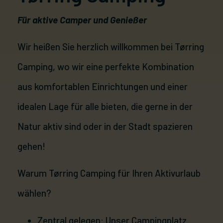
Für aktive Camper und Genießer
Kontaktieren Sie uns
Wir heißen Sie herzlich willkommen bei Tørring
Camping, wo wir eine perfekte Kombination
aus komfortablen Einrichtungen und einer
idealen Lage für alle bieten, die gerne in der
Natur aktiv sind oder in der Stadt spazieren
gehen!
Warum Tørring Camping für Ihren Aktivurlaub
wählen?
Zentral gelegen: Unser Campingplatz