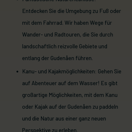
Entdecken Sie die Umgebung zu Fuß oder
mit dem Fahrrad. Wir haben Wege für
Wander- und Radtouren, die Sie durch
landschaftlich reizvolle Gebiete und
entlang der Gudenåen führen.
Kanu- und Kajakmöglichkeiten: Gehen Sie
auf Abenteuer auf dem Wasser! Es gibt
großartige Möglichkeiten, mit dem Kanu
oder Kajak auf der Gudenåen zu paddeln
und die Natur aus einer ganz neuen
Perspektive zu erleben.