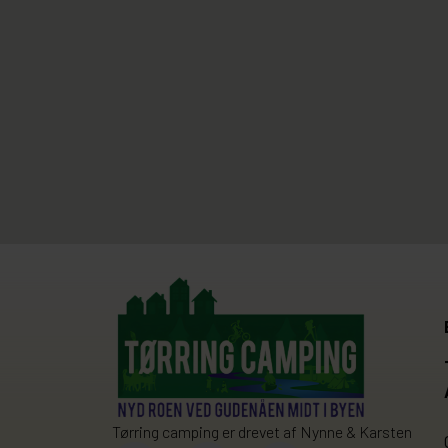
Tørring camping er drevet af Nynne & Karsten