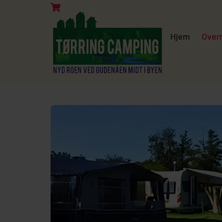
Hjem
Over