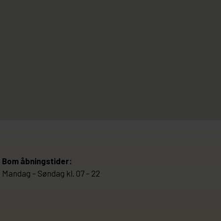
Bom åbningstider:
Mandag – Søndag kl. 07 – 22