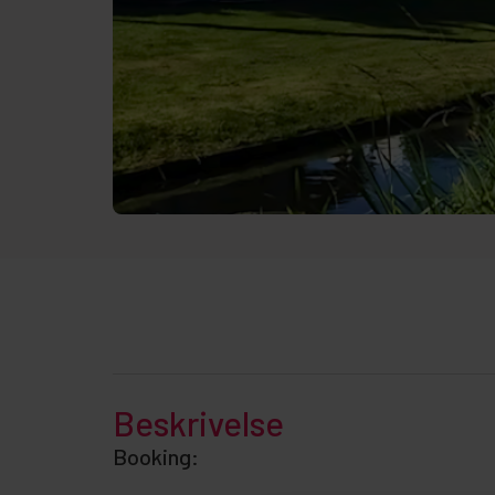
Beskrivelse
Booking: