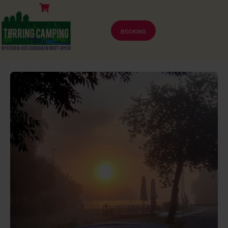
BOOKING